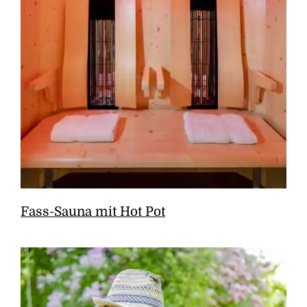
Fass-Sauna mit Hot Pot