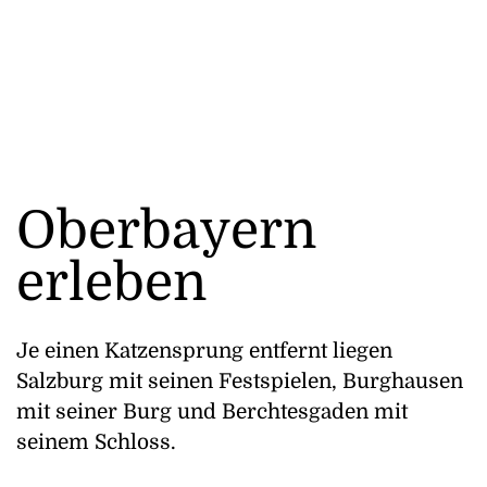
Oberbayern
erleben
Je einen Katzensprung entfernt liegen
Salzburg mit seinen Festspielen, Burghausen
mit seiner Burg und Berchtesgaden mit
seinem Schloss.