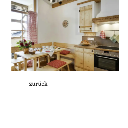
zurück