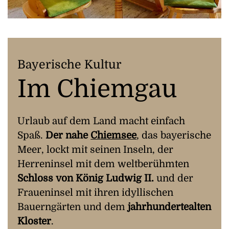
Bayerische Kultur
Im Chiemgau
Urlaub auf dem Land macht einfach
Spaß.
Der nahe
Chiemsee
, das bayerische
Meer, lockt mit seinen Inseln, der
Herreninsel mit dem weltberühmten
Schloss von König Ludwig II.
und der
Fraueninsel mit ihren idyllischen
Bauerngärten und dem
jahrhundertealten
Kloster
.