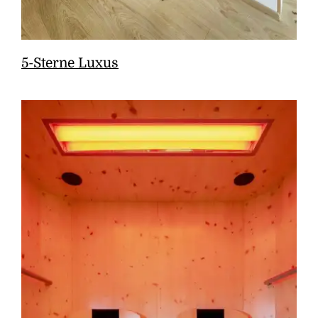
5-Sterne Luxus