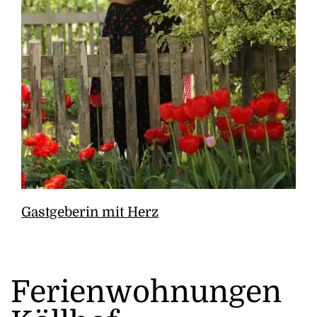
Gastgeberin mit Herz
Ferienwohnungen