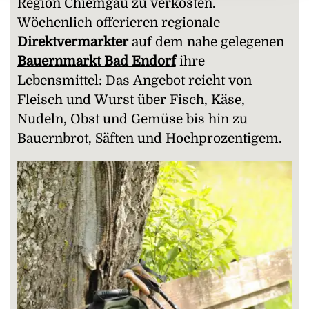
Region Chiemgau zu verkosten.
Wöchenlich offerieren regionale
Direktvermarkter
auf dem nahe gelegenen
Bauernmarkt Bad Endorf
ihre
Lebensmittel: Das Angebot reicht von
Fleisch und Wurst über Fisch, Käse,
Nudeln, Obst und Gemüse bis hin zu
Bauernbrot, Säften und Hochprozentigem.