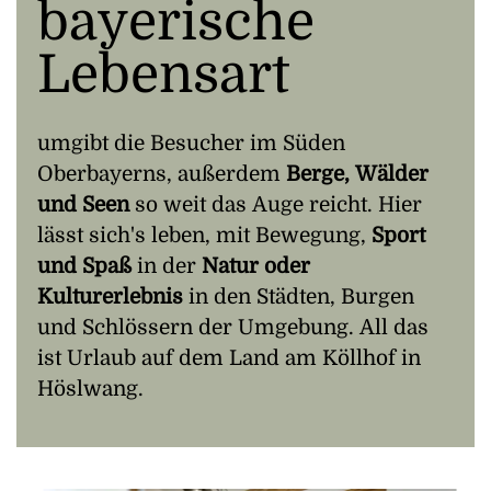
bayerische
Lebensart
umgibt die Besucher im Süden
Oberbayerns, außerdem
Berge, Wälder
und Seen
so weit das Auge reicht. Hier
lässt sich's leben, mit Bewegung,
Sport
und Spaß
in der
Natur oder
Kulturerlebnis
in den Städten, Burgen
und Schlössern der Umgebung. All das
ist Urlaub auf dem Land am Köllhof in
Höslwang.